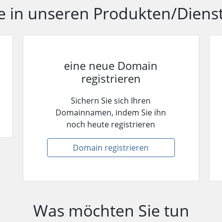
e in unseren Produkten/Diens
eine neue Domain
registrieren
Sichern Sie sich Ihren
Domainnamen, indem Sie ihn
noch heute registrieren
Domain registrieren
Was möchten Sie tun