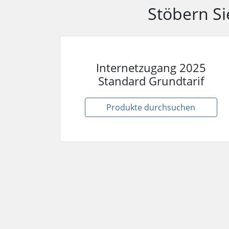
Stöbern Si
Internetzugang 2025
Standard Grundtarif
Produkte durchsuchen