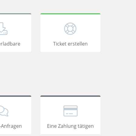
rladbare
Ticket erstellen
-Anfragen
Eine Zahlung tätigen