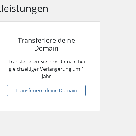
tleistungen
Transferiere deine
Domain
Transferieren Sie Ihre Domain bei
gleichzeitiger Verlängerung um 1
Jahr
Transferiere deine Domain