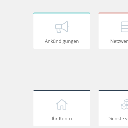
Ankündigungen
Netzwer
Ihr Konto
Dienste v