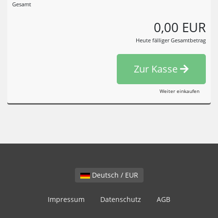
Gesamt
0,00 EUR
Heute fälliger Gesamtbetrag
Zur Kasse
Weiter einkaufen
Deutsch / EUR
Impressum
Datenschutz
AGB