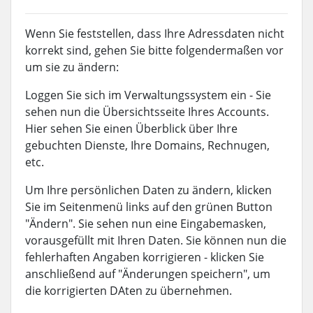
Wenn Sie feststellen, dass Ihre Adressdaten nicht
korrekt sind, gehen Sie bitte folgendermaßen vor
um sie zu ändern:
Loggen Sie sich im Verwaltungssystem ein - Sie
sehen nun die Übersichtsseite Ihres Accounts.
Hier sehen Sie einen Überblick über Ihre
gebuchten Dienste, Ihre Domains, Rechnugen,
etc.
Um Ihre persönlichen Daten zu ändern, klicken
Sie im Seitenmenü links auf den grünen Button
"Ändern". Sie sehen nun eine Eingabemasken,
vorausgefüllt mit Ihren Daten. Sie können nun die
fehlerhaften Angaben korrigieren - klicken Sie
anschließend auf "Änderungen speichern", um
die korrigierten DAten zu übernehmen.