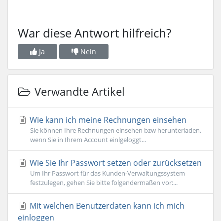
War diese Antwort hilfreich?
Ja
Nein
Verwandte Artikel
Wie kann ich meine Rechnungen einsehen
Sie können Ihre Rechnungen einsehen bzw herunterladen,
wenn Sie in Ihrem Account einlgeloggt...
Wie Sie Ihr Passwort setzen oder zurücksetzen
Um Ihr Passwort für das Kunden-Verwaltungssystem
festzulegen, gehen Sie bitte folgendermaßen vor:...
Mit welchen Benutzerdaten kann ich mich
einloggen